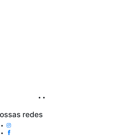
ossas redes