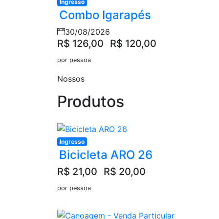
Ingresso
Combo Igarapés
30/08/2026
R$ 126,00
R$ 120,00
por pessoa
Nossos
Produtos
Ingresso
Bicicleta ARO 26
R$ 21,00
R$ 20,00
por pessoa