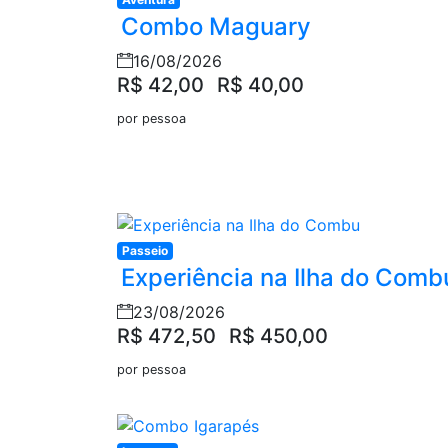
Combo Maguary
16/08/2026
R$ 42,00
R$ 40,00
por pessoa
Passeio
Experiência na Ilha do Comb
23/08/2026
R$ 472,50
R$ 450,00
por pessoa