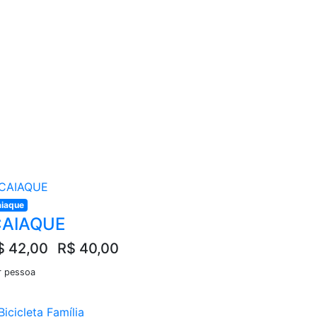
iaque
CAIAQUE
$ 42,00
R$ 40,00
r pessoa