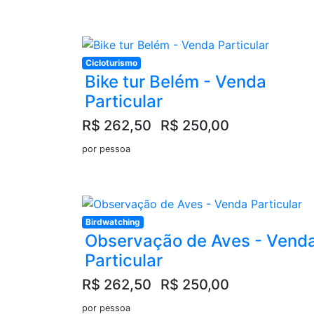
Cicloturismo
Bike tur Belém - Venda
Particular
R$ 262,50
R$ 250,00
por pessoa
Birdwatching
Observação de Aves - Vend
Particular
R$ 262,50
R$ 250,00
por pessoa